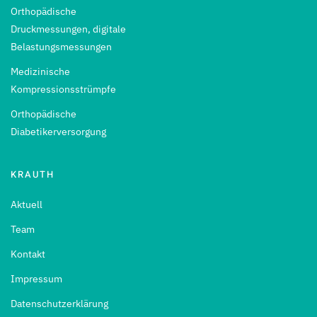
Orthopädische
Druckmessungen, digitale
Belastungsmessungen
Medizinische
Kompressionsstrümpfe
Orthopädische
Diabetikerversorgung
KRAUTH
Aktuell
Team
Kontakt
Impressum
Datenschutzerklärung