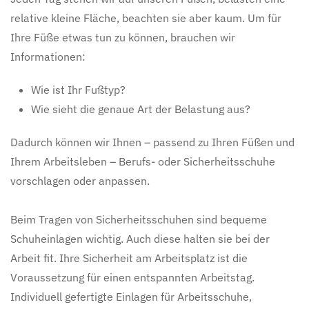
relative kleine Fläche, beachten sie aber kaum. Um für
Ihre Füße etwas tun zu können, brauchen wir
Informationen:
Wie ist Ihr Fußtyp?
Wie sieht die genaue Art der Belastung aus?
Dadurch können wir Ihnen – passend zu Ihren Füßen und
Ihrem Arbeitsleben – Berufs- oder Sicherheitsschuhe
vorschlagen oder anpassen.
Beim Tragen von Sicherheitsschuhen sind bequeme
Schuheinlagen wichtig. Auch diese halten sie bei der
Arbeit fit. Ihre Sicherheit am Arbeitsplatz ist die
Voraussetzung für einen entspannten Arbeitstag.
Individuell gefertigte Einlagen für Arbeitsschuhe,