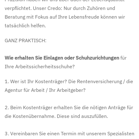
verpflichtet. Unser Credo: Nur durch Zuhören und
Beratung mit Fokus auf Ihre Lebensfreude können wir
tatsächlich helfen.
GANZ PRAKTISCH:
Wie erhalten Sie Einlagen oder Schuhzurichtungen
für
Ihre Arbeitssicherheitsschuhe?
1. Wer ist Ihr Kostenträger? Die Rentenversicherung / die
Agentur für Arbeit / Ihr Arbeitgeber?
2. Beim Kostenträger erhalten Sie die nötigen Anträge für
die Kostenübernahme. Diese sind auszufüllen.
3. Vereinbaren Sie einen Termin mit unserem Spezialisten