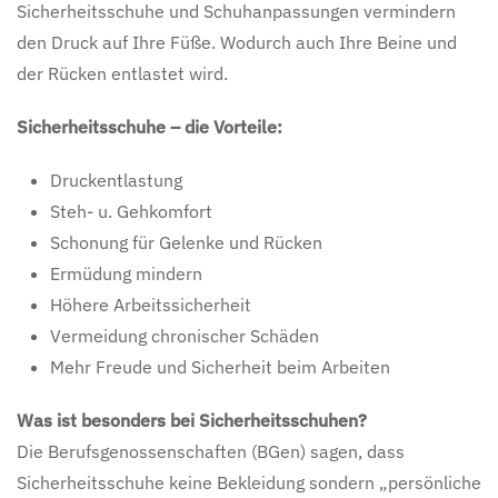
Sicherheitsschuhe und Schuhanpassungen vermindern
den Druck auf Ihre Füße. Wodurch auch Ihre Beine und
der Rücken entlastet wird.
Sicherheitsschuhe – die Vorteile:
Druckentlastung
Steh- u. Gehkomfort
Schonung für Gelenke und Rücken
Ermüdung mindern
Höhere Arbeitssicherheit
Vermeidung chronischer Schäden
Mehr Freude und Sicherheit beim Arbeiten
Was ist besonders bei Sicherheitsschuhen?
Die Berufsgenossenschaften (BGen) sagen, dass
Sicherheitsschuhe keine Bekleidung sondern „persönliche